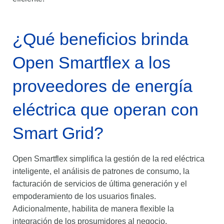
¿Qué beneficios brinda
Open Smartflex a los
proveedores de energía
eléctrica que operan con
Smart Grid?
Open Smartflex simplifica la gestión de la red eléctrica
inteligente, el análisis de patrones de consumo, la
facturación de servicios de última generación y el
empoderamiento de los usuarios finales.
Adicionalmente, habilita de manera flexible la
integración de los prosumidores al negocio,