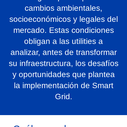
cambios ambientales,
socioeconómicos y legales del
mercado. Estas condiciones
obligan a las utilities a
analizar, antes de transformar
su infraestructura, los desafíos
y oportunidades que plantea
la implementación de Smart
Grid.