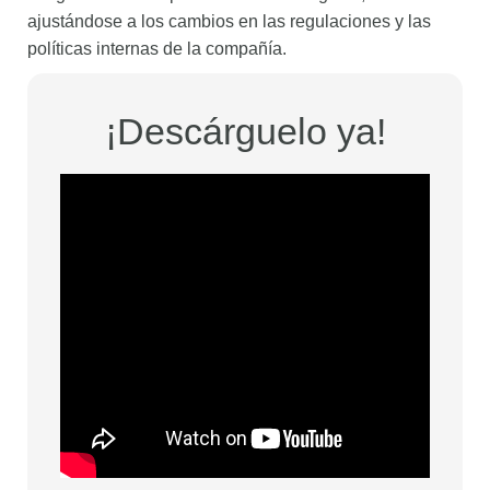
ajustándose a los cambios en las regulaciones y las
políticas internas de la compañía.
¡Descárguelo ya!