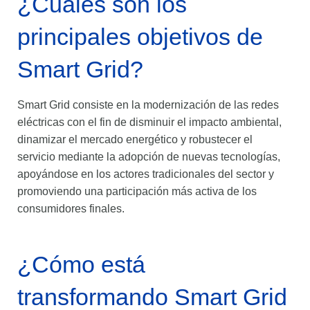
¿Cuáles son los
principales objetivos de
Smart Grid?
Smart Grid consiste en la modernización de las redes
eléctricas con el fin de disminuir el impacto ambiental,
dinamizar el mercado energético y robustecer el
servicio mediante la adopción de nuevas tecnologías,
apoyándose en los actores tradicionales del sector y
promoviendo una participación más activa de los
consumidores finales.
¿Cómo está
transformando Smart Grid