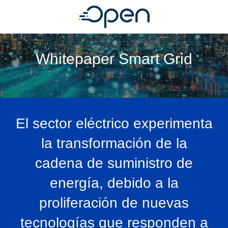
Whitepaper Smart Grid
El sector eléctrico experimenta
la transformación de la
cadena de suministro de
energía, debido a la
proliferación de nuevas
tecnologías que responden a