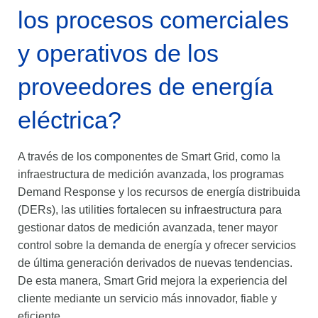
los procesos comerciales
y operativos de los
proveedores de energía
eléctrica?
A través de los componentes de Smart Grid, como la
infraestructura de medición avanzada, los programas
Demand Response y los recursos de energía distribuida
(DERs), las utilities fortalecen su infraestructura para
gestionar datos de medición avanzada, tener mayor
control sobre la demanda de energía y ofrecer servicios
de última generación derivados de nuevas tendencias.
De esta manera, Smart Grid mejora la experiencia del
cliente mediante un servicio más innovador, fiable y
eficiente.