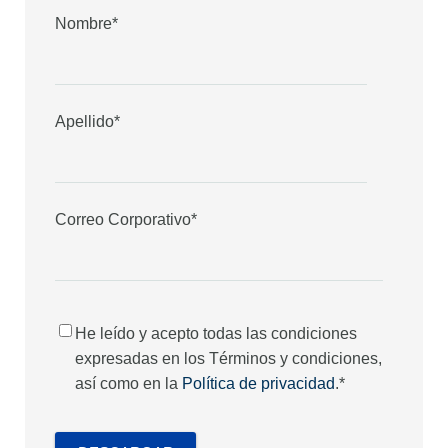
Nombre
*
Apellido
*
Correo Corporativo
*
He leído y acepto todas las condiciones
expresadas en los Términos y condiciones,
así como en la
Política de privacidad
.
*