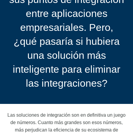
entre aplicaciones
empresariales. Pero,
¿qué pasaría si hubiera
una solución más
inteligente para eliminar
las integraciones?​
Las soluciones de integración son en definitiva un juego
de números. Cuanto más grandes son esos números,
más perjudican la eficiencia de su ecosistema de