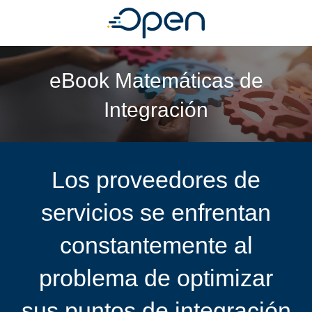
eBook Matemáticas de
Integración
Los proveedores de
servicios se enfrentan
constantemente al
problema de optimizar
sus puntos de integración