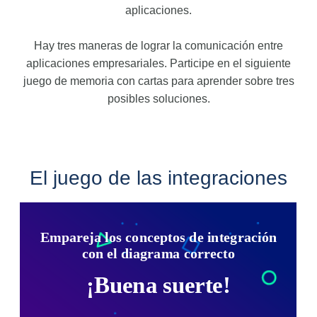
aplicaciones.​
Hay tres maneras de lograr la comunicación entre
aplicaciones empresariales. Participe en el siguiente
juego de memoria con cartas para aprender sobre tres
posibles soluciones.
El juego de las integraciones